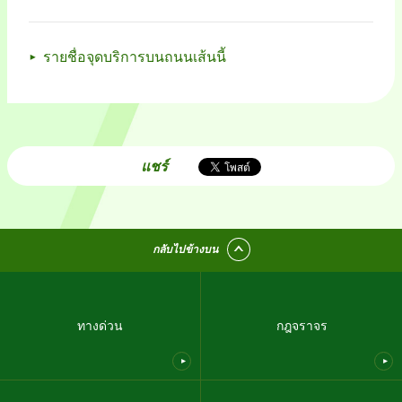
รายชื่อจุดบริการบนถนนเส้นนี้
แชร์
กลับไปข้างบน
ทางด่วน
กฎจราจร