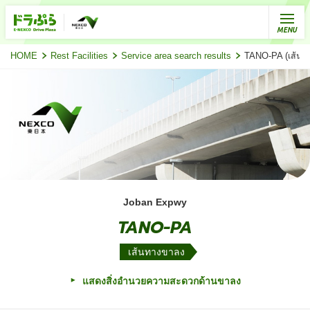
HOME
Rest Facilities
Service area search results
TANO-PA (เส้นทา
Joban Expwy
TANO-PA
เส้นทางขาลง
แสดงสิ่งอำนวยความสะดวกด้านขาลง