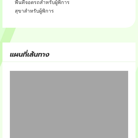
พื้นที่จอดรถสำหรับผู้พิการ
สุขาสำหรับผู้พิการ
แผนที่เส้นทาง