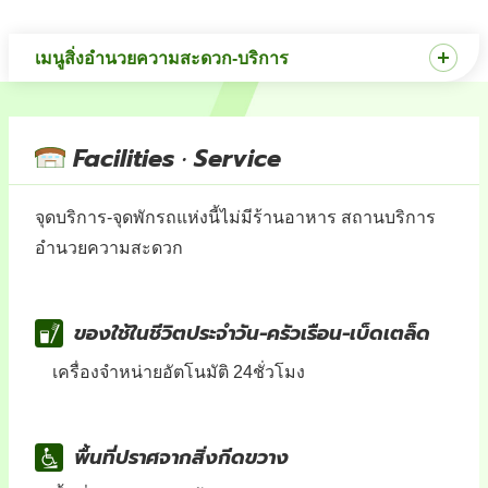
เมนูสิ่งอำนวยความสะดวก-บริการ
Facilities · Service
จุดบริการ-จุดพักรถแห่งนี้ไม่มีร้านอาหาร สถานบริการ
อำนวยความสะดวก
ของใช้ในชีวิตประจำวัน-ครัวเรือน-เบ็ดเตล็ด
เครื่องจำหน่ายอัตโนมัติ 24ชั่วโมง
พื้นที่ปราศจากสิ่งกีดขวาง