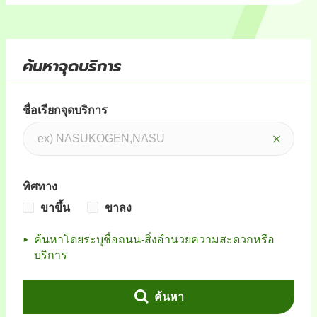
ค้นหาจุดบริการ
ชื่อเรียกจุดบริการ
ทิศทาง
ขาขึ้น
ขาลง
ค้นหาโดยระบุชื่อถนน-สิ่งอำนวยความสะดวกหรือ
บริการ
ค้นหา