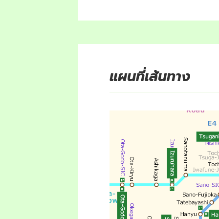
แผนที่เส้นทาง