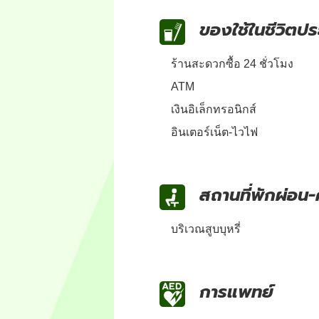
ของใช้ในชีวิตประ
ร้านสะดวกซื้อ 24 ชั่วโมง
ATM
เงินอิเล็กทรอนิกส์
อินเตอร์เน็ต-ไวไฟ
สถานที่พักผ่อน-
บริเวณสูบบุหรี่
การแพทย์