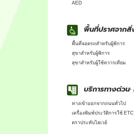
AED
พื้นที่ปราศจากสิ
พื้นที่จอดรถสำหรับผู้พิการ
สุขาสำหรับผู้พิการ
สุขาสำหรับผู้ใช้ทวารเทียม
บริการทางด่วน·
ทางเข้าออกจากถนนทั่วไป
เครื่องพิมพ์ประวัติการใช้ ETC
ตราประทับไฮเวย์