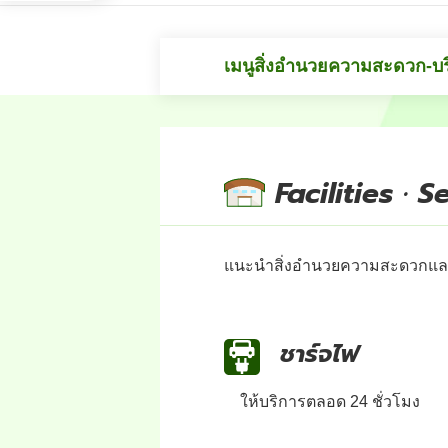
เมนูสิ่งอำนวยความสะดวก-บ
Facilities · S
แนะนำสิ่งอำนวยความสะดวกแล
ชาร์จไฟ
ให้บริการตลอด 24 ชั่วโมง