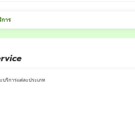
ริการ
ervice
ะบริการแต่ละประเภท