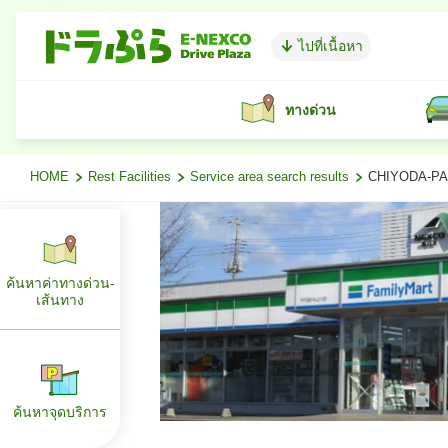
ไปที่เนื้อหา
ทางด่วน
HOME
Rest Facilities
Service area search results
CHIYODA-PA (เ
ค้นหาค่าทางด่วน-
เส้นทาง
ค้นหาจุดบริการ