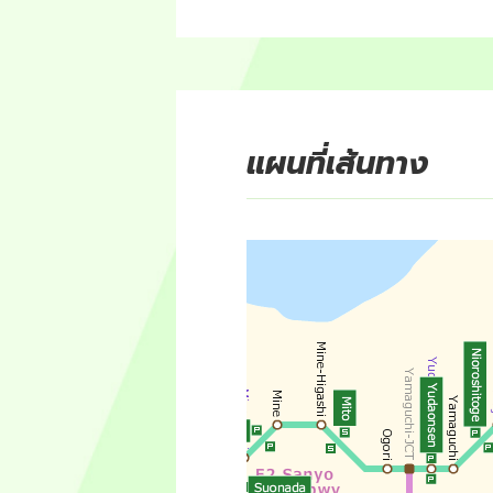
แผนที่เส้นทาง