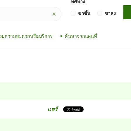
ทิศทาง
ขาขึ้น
ขาลง
ำนวยความสะดวกหรือบริการ
ค้นหาจากแผนที่
แชร์