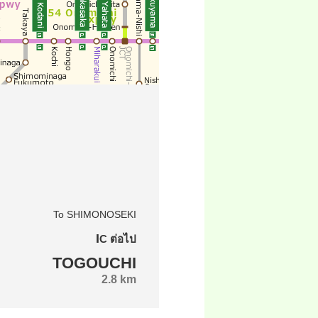
To SHIMONOSEKI
IC ต่อไป
TOGOUCHI
2.8 km