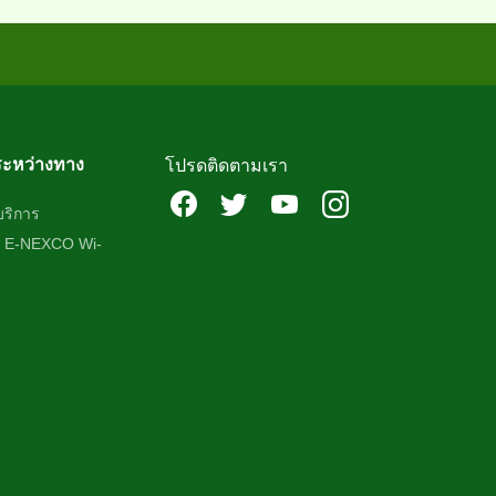
ระหว่างทาง
โปรดติดตามเรา
บริการ
ร E-NEXCO Wi-