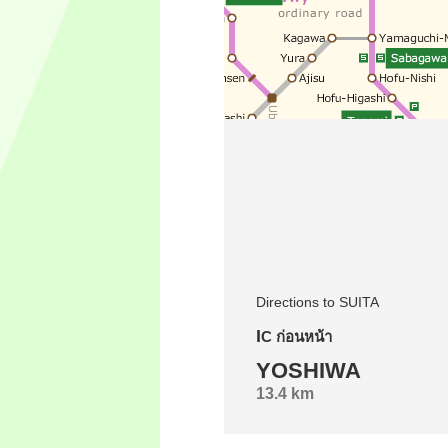
Directions to SUITA
IC ก่อนหน้า
YOSHIWA
13.4 km