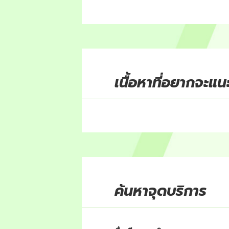
เนื้อหาที่อยากจะแ
ค้นหาจุดบริการ