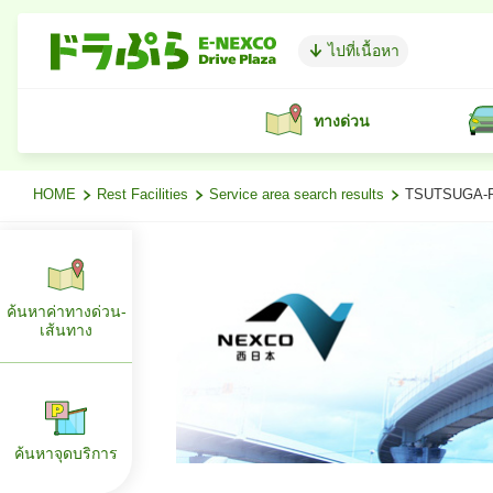
ไปที่เนื้อหา
ทางด่วน
HOME
Rest Facilities
Service area search results
TSUTSUGA-PA 
ค้นหาค่าทางด่วน-
เส้นทาง
ค้นหาจุดบริการ