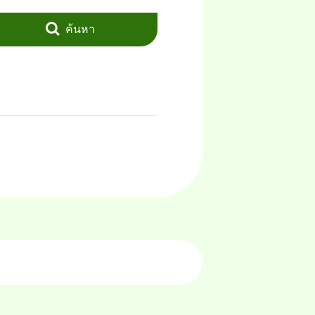
ค้นหา