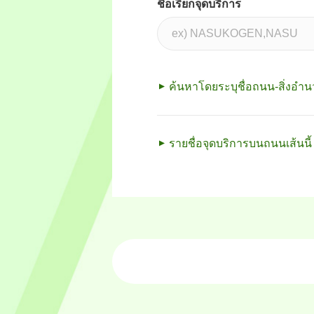
ชื่อเรียกจุดบริการ
ค้นหาโดยระบุชื่อถนน-สิ่งอ
รายชื่อจุดบริการบนถนนเส้นนี้