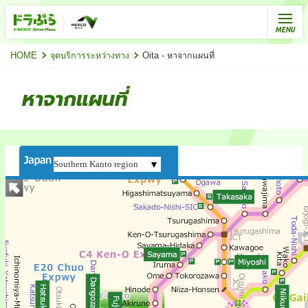
HOME
จุดบริการระหว่างทาง
Oita - หาจากแผนที่
หาจากแผนที่