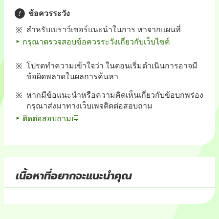
ข้อควรระวัง
สำหรับเบราว์เซอร์แนะนำในการ หาจากแผนที่
กรุณาตรวจสอบข้อควรระวังเกี่ยวกับเว็บไซต์
โปรดทำความเข้าใจว่า ในตอนเริ่มดำเนินการอาจมี
ข้อผิดพลาดในผลการค้นหา
หากมีข้อแนะนำหรือความคิดเห็นเกี่ยวกับข้อบกพร่อง
กรุณาส่งมาทางเว็บเพจติดต่อสอบถาม
ติดต่อสอบถาม
เนื้อหาที่อยากจะแนะนำคุณ