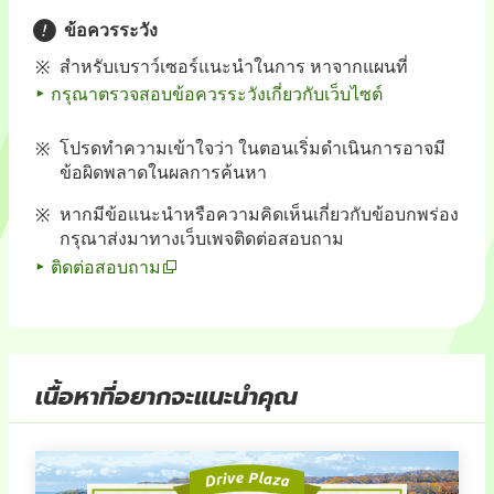
ข้อควรระวัง
สำหรับเบราว์เซอร์แนะนำในการ หาจากแผนที่
กรุณาตรวจสอบข้อควรระวังเกี่ยวกับเว็บไซต์
โปรดทำความเข้าใจว่า ในตอนเริ่มดำเนินการอาจมี
ข้อผิดพลาดในผลการค้นหา
หากมีข้อแนะนำหรือความคิดเห็นเกี่ยวกับข้อบกพร่อง
กรุณาส่งมาทางเว็บเพจติดต่อสอบถาม
ติดต่อสอบถาม
เนื้อหาที่อยากจะแนะนำคุณ