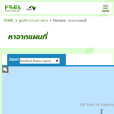
HOME
จุดบริการระหว่างทาง
Shimane - หาจากแผนที่
หาจากแผนที่