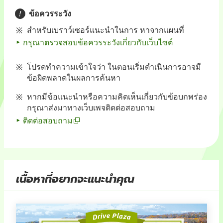
ข้อควรระวัง
สำหรับเบราว์เซอร์แนะนำในการ หาจากแผนที่
กรุณาตรวจสอบข้อควรระวังเกี่ยวกับเว็บไซต์
โปรดทำความเข้าใจว่า ในตอนเริ่มดำเนินการอาจมี
ข้อผิดพลาดในผลการค้นหา
หากมีข้อแนะนำหรือความคิดเห็นเกี่ยวกับข้อบกพร่อง
กรุณาส่งมาทางเว็บเพจติดต่อสอบถาม
ติดต่อสอบถาม
เนื้อหาที่อยากจะแนะนำคุณ