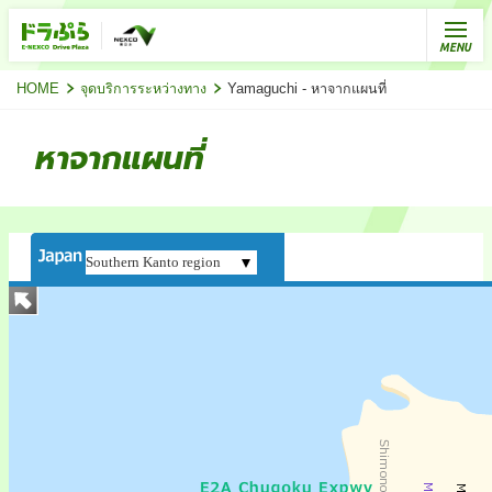
HOME
จุดบริการระหว่างทาง
Yamaguchi - หาจากแผนที่
หาจากแผนที่