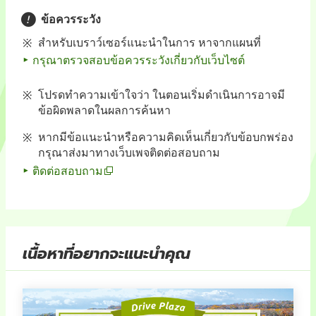
ข้อควรระวัง
สำหรับเบราว์เซอร์แนะนำในการ หาจากแผนที่
กรุณาตรวจสอบข้อควรระวังเกี่ยวกับเว็บไซต์
โปรดทำความเข้าใจว่า ในตอนเริ่มดำเนินการอาจมี
ข้อผิดพลาดในผลการค้นหา
หากมีข้อแนะนำหรือความคิดเห็นเกี่ยวกับข้อบกพร่อง
กรุณาส่งมาทางเว็บเพจติดต่อสอบถาม
ติดต่อสอบถาม
เนื้อหาที่อยากจะแนะนำคุณ