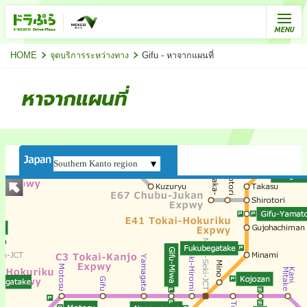
HOME
จุดบริการระหว่างทาง
Gifu - หาจากแผนที่
หาจากแผนที่