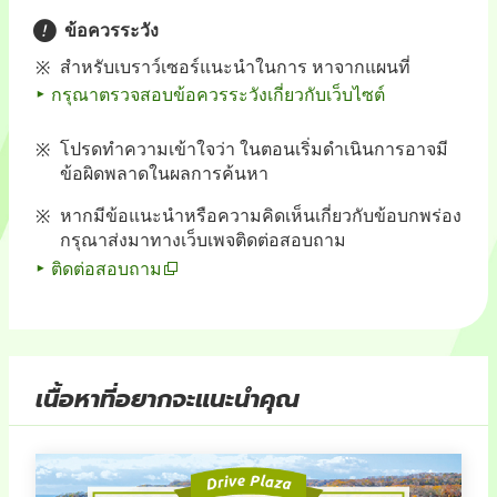
ข้อควรระวัง
สำหรับเบราว์เซอร์แนะนำในการ หาจากแผนที่
กรุณาตรวจสอบข้อควรระวังเกี่ยวกับเว็บไซต์
โปรดทำความเข้าใจว่า ในตอนเริ่มดำเนินการอาจมี
ข้อผิดพลาดในผลการค้นหา
หากมีข้อแนะนำหรือความคิดเห็นเกี่ยวกับข้อบกพร่อง
กรุณาส่งมาทางเว็บเพจติดต่อสอบถาม
ติดต่อสอบถาม
เนื้อหาที่อยากจะแนะนำคุณ