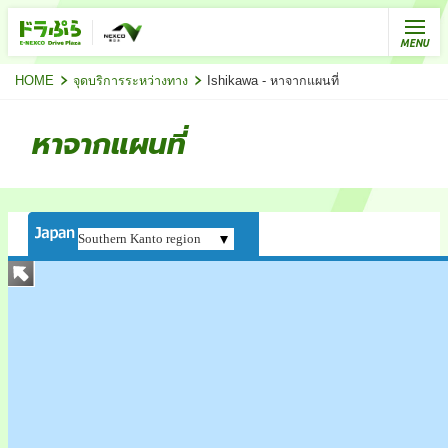
HOME
จุดบริการระหว่างทาง
Ishikawa - หาจากแผนที่
หาจากแผนที่