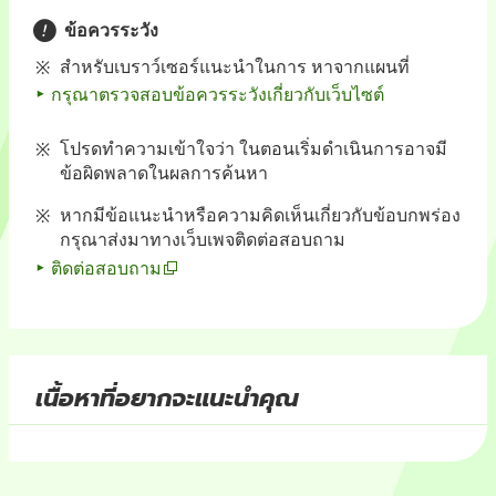
ข้อควรระวัง
สำหรับเบราว์เซอร์แนะนำในการ หาจากแผนที่
กรุณาตรวจสอบข้อควรระวังเกี่ยวกับเว็บไซต์
โปรดทำความเข้าใจว่า ในตอนเริ่มดำเนินการอาจมี
ข้อผิดพลาดในผลการค้นหา
หากมีข้อแนะนำหรือความคิดเห็นเกี่ยวกับข้อบกพร่อง
กรุณาส่งมาทางเว็บเพจติดต่อสอบถาม
ติดต่อสอบถาม
เนื้อหาที่อยากจะแนะนำคุณ