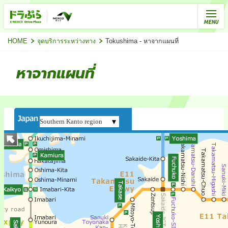
HOME
จุดบริการระหว่างทาง
Tokushima - หาจากแผนที่
หาจากแผนที่