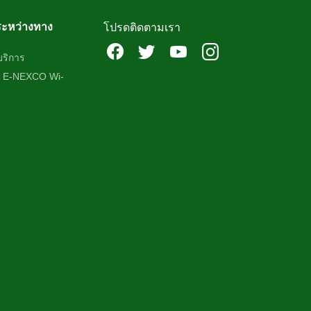
ระหว่างทาง
โปรดติดตามเรา
บริการ
ร E-NEXCO Wi-