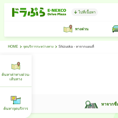
ไปที่เนื้อหา
ทางด่วน
HOME
จุดบริการระหว่างทาง
Shizuoka - หาจากแผนที่
ค้นหาค่าทางด่วน-
เส้นทาง
หาจากชื่
ค้นหาจุดบริการ