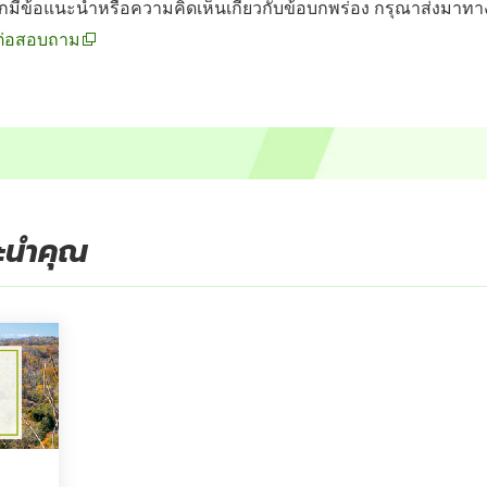
กมีข้อแนะนำหรือความคิดเห็นเกี่ยวกับข้อบกพร่อง กรุณาส่งมาทา
ต่อสอบถาม
นะนำคุณ