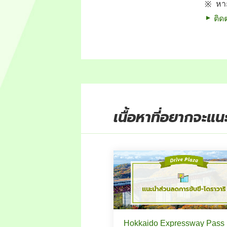
หา
ติด
เนื้อหาที่อยากจะแ
Hokkaido Expressway Pass