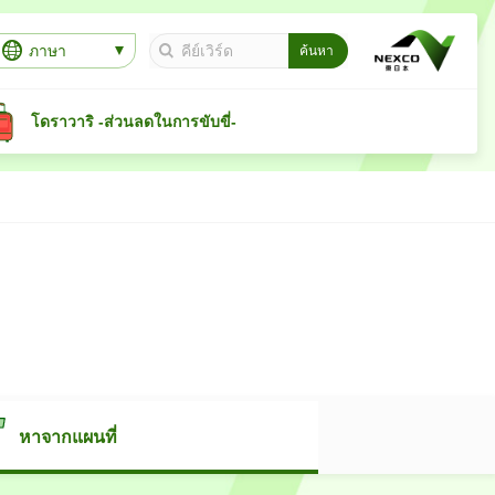
ภาษา
โดราวาริ -ส่วนลดในการขับขี่-
หาจากแผนที่