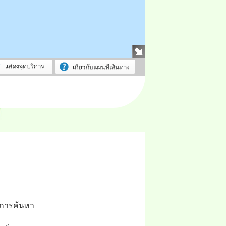
ลการค้นหา