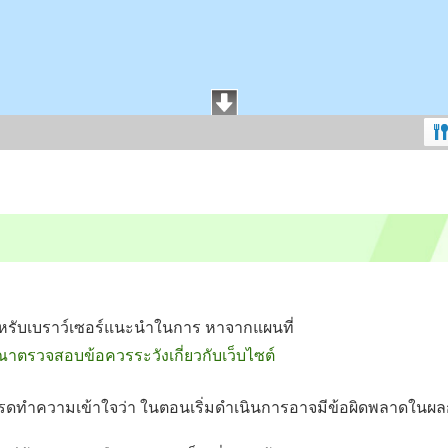
หรับเบราว์เซอร์แนะนำในการ หาจากแผนที่
ณาตรวจสอบข้อควรระวังเกี่ยวกับเว็บไซต์
รดทำความเข้าใจว่า ในตอนเริ่มดำเนินการอาจมีข้อผิดพลาดในผ